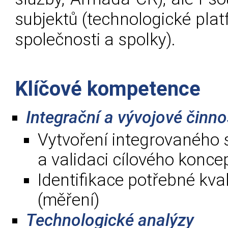
subjektů (technologické pla
společnosti a spolky).
Klíčové kompetence
Integrační a vývojové činno
Vytvoření integrovaného 
a validaci cílového konce
Identifikace potřebné kva
(měření)
Technologické analýzy